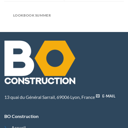
LOOKBOOK SUMMER
E-MAIL
13 quai du Général Sarrail, 69006 Lyon, France
BO Construction
Accueil