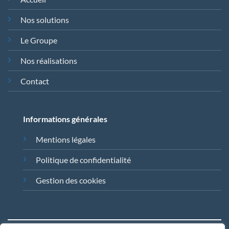
Nos solutions
Le Groupe
Nos réalisations
Contact
Informations générales
Mentions légales
Politique de confidentialité
Gestion des cookies