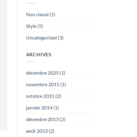
Non classé
(1)
Style
(5)
Uncategorized
(3)
ARCHIVES
décembre 2025
(1)
novembre 2015
(1)
octobre 2015
(2)
janvier 2014
(1)
décembre 2013
(2)
août 2013
(2)