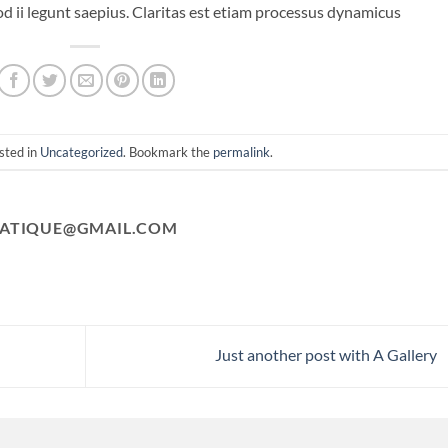
d ii legunt saepius. Claritas est etiam processus dynamicus
sted in
Uncategorized
. Bookmark the
permalink
.
ATIQUE@GMAIL.COM
Just another post with A Gallery