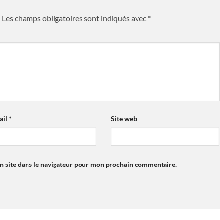
.
Les champs obligatoires sont indiqués avec
*
ail
*
Site web
n site dans le navigateur pour mon prochain commentaire.