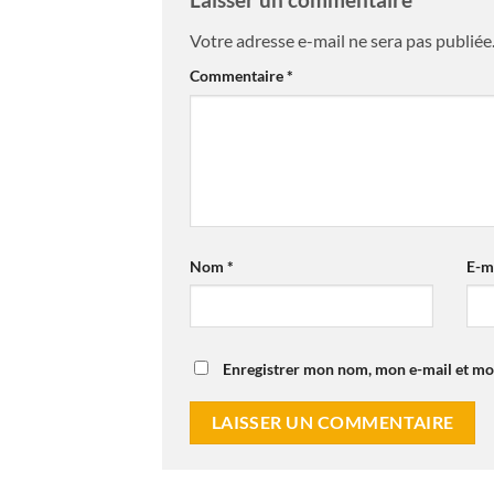
Votre adresse e-mail ne sera pas publiée
Commentaire
*
Nom
*
E-m
Enregistrer mon nom, mon e-mail et mo