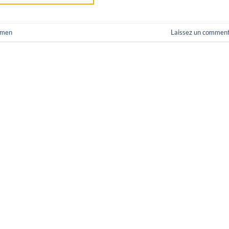
men
Laissez un comment