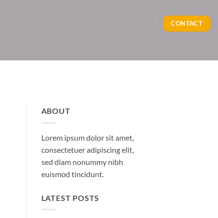
CONTACT
ABOUT
Lorem ipsum dolor sit amet,
consectetuer adipiscing elit,
sed diam nonummy nibh
euismod tincidunt.
LATEST POSTS