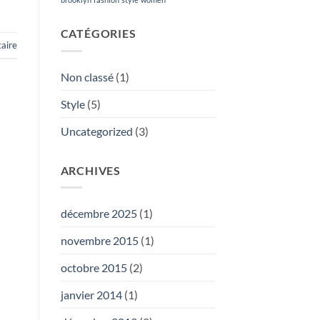
CATÉGORIES
aire
Non classé
(1)
Style
(5)
Uncategorized
(3)
ARCHIVES
décembre 2025
(1)
novembre 2015
(1)
octobre 2015
(2)
janvier 2014
(1)