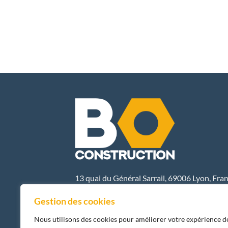
13 quai du Général Sarrail, 69006 Lyon, Fra
E-MAIL
Gestion des cookies
Nous utilisons des cookies pour améliorer votre expérience d