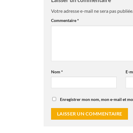
Votre adresse e-mail ne sera pas publiée
Commentaire
*
Nom
*
E-m
Enregistrer mon nom, mon e-mail et mo