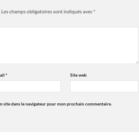
.
Les champs obligatoires sont indiqués avec
*
ail
*
Site web
n site dans le navigateur pour mon prochain commentaire.