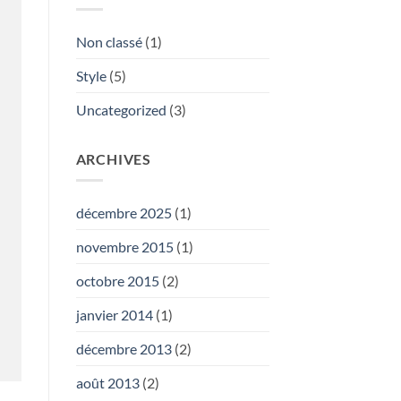
Non classé
(1)
Style
(5)
Uncategorized
(3)
ARCHIVES
décembre 2025
(1)
novembre 2015
(1)
octobre 2015
(2)
janvier 2014
(1)
décembre 2013
(2)
août 2013
(2)